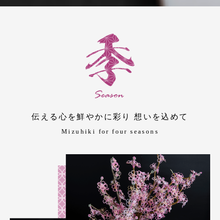
伝える心を鮮やかに彩り 想いを込めて
Mizuhiki for four seasons