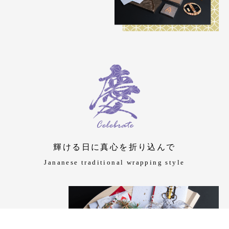
輝ける日に真心を折り込んで
Jananese traditional wrapping style