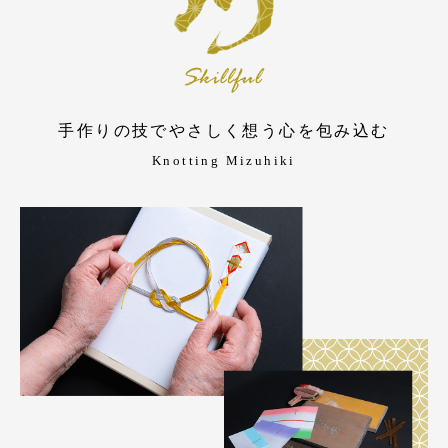
手作りの技でやさしく想う心を包み込む
Knotting Mizuhiki