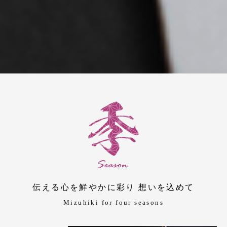
伝える心を鮮やかに彩り 想いを込めて
Mizuhiki for four seasons